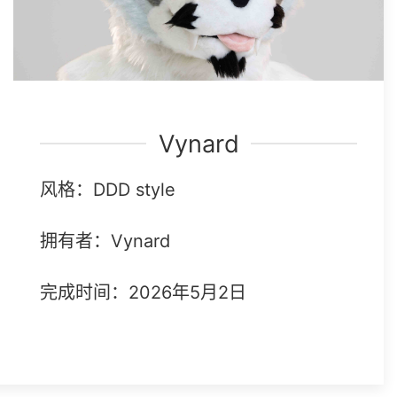
Vynard
风格：DDD style
拥有者：Vynard
完成时间：2026年5月2日