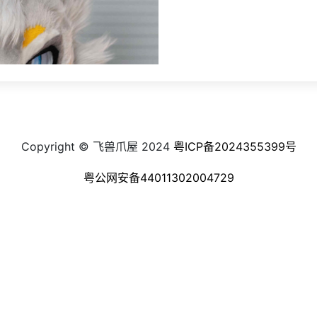
Copyright © 飞兽爪屋 2024
粤ICP备2024355399号
粤公网安备44011302004729