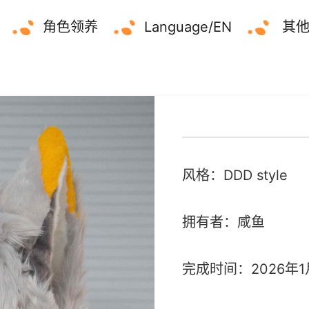
角色领养
Language/EN
其
风格：DDD style
拥有者：咸鱼
完成时间：2026年1