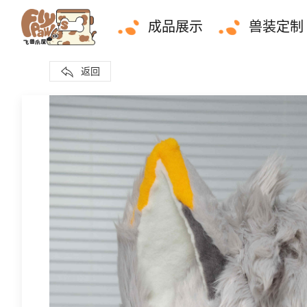
成品展示
兽装定制
返回