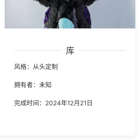
库
风格：从头定制
拥有者：未知
完成时间：2024年12月21日